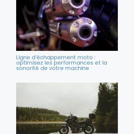
Ligne d’échappement moto :
optimisez les performances et la
sonorité de votre machine