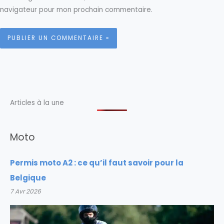
navigateur pour mon prochain commentaire.
Articles à la une
Moto
Permis moto A2 : ce qu’il faut savoir pour la
Belgique
7 Avr 2026