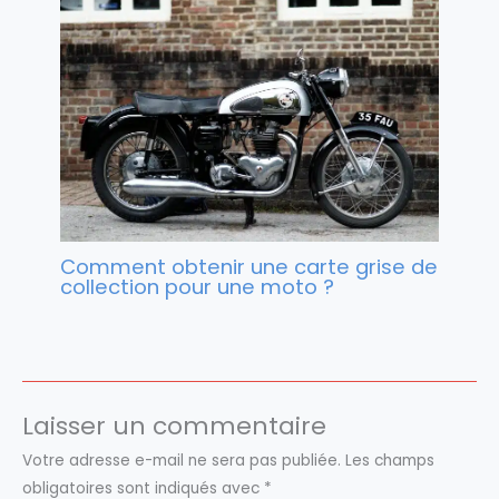
Comment obtenir une carte grise de
collection pour une moto ?
Laisser un commentaire
Votre adresse e-mail ne sera pas publiée.
Les champs
obligatoires sont indiqués avec
*