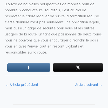
B ouvre de nouvelles perspectives de mobilité pour de
nombreux conducteurs. Toutefois, il est crucial de
respecter le cadre légal et de suivre la formation requise.
Cette dernière n’est pas seulement une obligation légale,
mais aussi un gage de sécurité pour vous et les autres
usagers de la route. En tant que passionnés de deux-roues,
nous ne pouvons que vous encourager à franchir le pas si
vous en avez l’envie, tout en restant vigilants et
responsables sur la route.
←
Article précédent
Article suivant
→