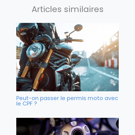
Articles similaires
Peut-on passer le permis moto avec
le CPF ?