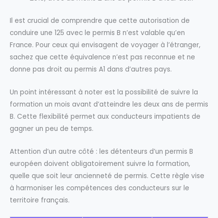
Il est crucial de comprendre que cette autorisation de
conduire une 125 avec le permis B n’est valable qu’en
France. Pour ceux qui envisagent de voyager à l’étranger,
sachez que cette équivalence n’est pas reconnue et ne
donne pas droit au permis A1 dans d’autres pays.
Un point intéressant à noter est la possibilité de suivre la
formation un mois avant d’atteindre les deux ans de permis
B. Cette flexibilité permet aux conducteurs impatients de
gagner un peu de temps.
Attention d’un autre côté : les détenteurs d’un permis B
européen doivent obligatoirement suivre la formation,
quelle que soit leur ancienneté de permis. Cette règle vise
à harmoniser les compétences des conducteurs sur le
territoire français.