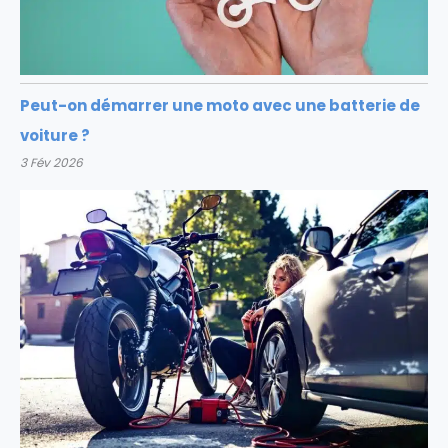
Peut-on démarrer une moto avec une batterie de
voiture ?
3 Fév 2026