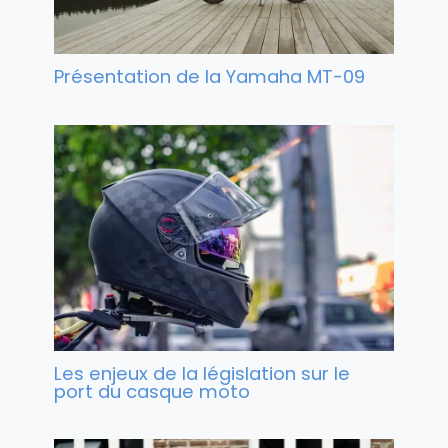
Présentation de la Yamaha MT-09
Les enjeux de la législation sur le
port du casque moto