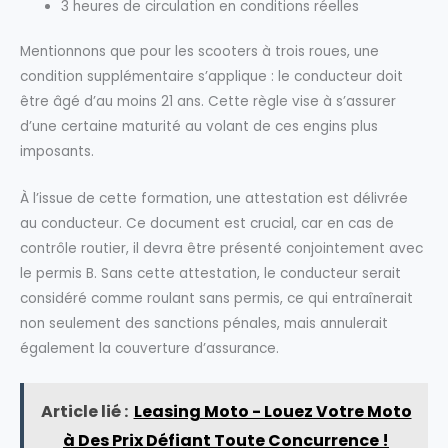
3 heures de circulation en conditions réelles
Mentionnons que pour les scooters à trois roues, une
condition supplémentaire s’applique : le conducteur doit
être âgé d’au moins 21 ans. Cette règle vise à s’assurer
d’une certaine maturité au volant de ces engins plus
imposants.
À l’issue de cette formation, une attestation est délivrée
au conducteur. Ce document est crucial, car en cas de
contrôle routier, il devra être présenté conjointement avec
le permis B. Sans cette attestation, le conducteur serait
considéré comme roulant sans permis, ce qui entraînerait
non seulement des sanctions pénales, mais annulerait
également la couverture d’assurance.
Article lié :
Leasing Moto - Louez Votre Moto
à Des Prix Défiant Toute Concurrence !