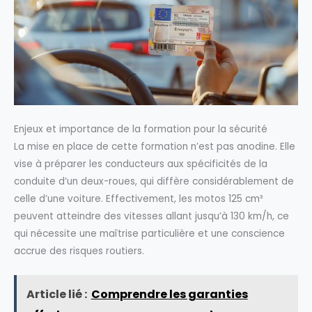
Enjeux et importance de la formation pour la sécurité
La mise en place de cette formation n’est pas anodine. Elle
vise à préparer les conducteurs aux spécificités de la
conduite d’un deux-roues, qui diffère considérablement de
celle d’une voiture. Effectivement, les motos 125 cm³
peuvent atteindre des vitesses allant jusqu’à 130 km/h, ce
qui nécessite une maîtrise particulière et une conscience
accrue des risques routiers.
Article lié :
Comprendre les garanties