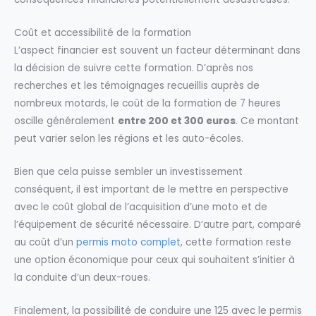
Coût et accessibilité de la formation
L’aspect financier est souvent un facteur déterminant dans
la décision de suivre cette formation. D’après nos
recherches et les témoignages recueillis auprès de
nombreux motards, le coût de la formation de 7 heures
oscille généralement
entre 200 et 300 euros
. Ce montant
peut varier selon les régions et les auto-écoles.
Bien que cela puisse sembler un investissement
conséquent, il est important de le mettre en perspective
avec le coût global de l’acquisition d’une moto et de
l’équipement de sécurité nécessaire. D’autre part, comparé
au coût d’un
permis moto complet
, cette formation reste
une option économique pour ceux qui souhaitent s’initier à
la conduite d’un deux-roues.
Finalement, la possibilité de conduire une 125 avec le permis