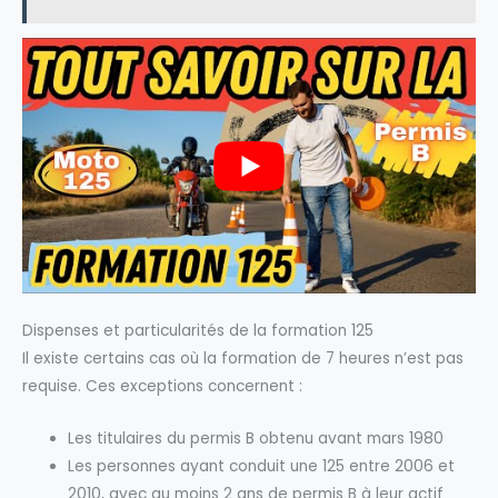
Dispenses et particularités de la formation 125
Il existe certains cas où la formation de 7 heures n’est pas
requise. Ces exceptions concernent :
Les titulaires du permis B obtenu avant mars 1980
Les personnes ayant conduit une 125 entre 2006 et
2010, avec au moins 2 ans de permis B à leur actif