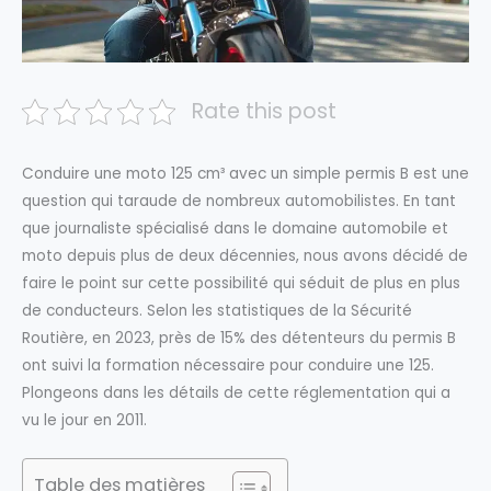
Rate this post
Conduire une moto 125 cm³ avec un simple permis B est une
question qui taraude de nombreux automobilistes. En tant
que journaliste spécialisé dans le domaine automobile et
moto depuis plus de deux décennies, nous avons décidé de
faire le point sur cette possibilité qui séduit de plus en plus
de conducteurs. Selon les statistiques de la Sécurité
Routière, en 2023, près de 15% des détenteurs du permis B
ont suivi la formation nécessaire pour conduire une 125.
Plongeons dans les détails de cette réglementation qui a
vu le jour en 2011.
Table des matières