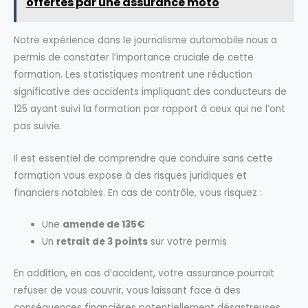
offertes par une assurance moto
Notre expérience dans le journalisme automobile nous a
permis de constater l’importance cruciale de cette
formation. Les statistiques montrent une réduction
significative des accidents impliquant des conducteurs de
125 ayant suivi la formation par rapport à ceux qui ne l’ont
pas suivie.
Il est essentiel de comprendre que conduire sans cette
formation vous expose à des risques juridiques et
financiers notables. En cas de contrôle, vous risquez :
Une
amende de 135€
Un
retrait de 3 points
sur votre permis
En addition, en cas d’accident, votre assurance pourrait
refuser de vous couvrir, vous laissant face à des
conséquences financières potentiellement désastreuses.