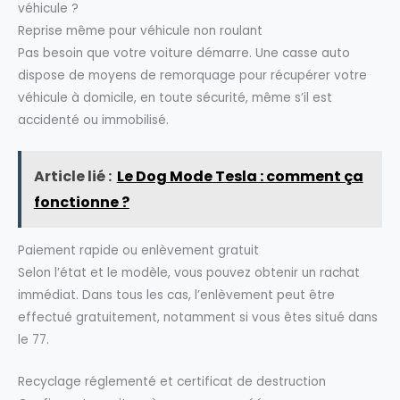
véhicule ?
Reprise même pour véhicule non roulant
Pas besoin que votre voiture démarre. Une casse auto
dispose de moyens de remorquage pour récupérer votre
véhicule à domicile, en toute sécurité, même s’il est
accidenté ou immobilisé.
Article lié :
Le Dog Mode Tesla : comment ça
fonctionne ?
Paiement rapide ou enlèvement gratuit
Selon l’état et le modèle, vous pouvez obtenir un rachat
immédiat. Dans tous les cas, l’enlèvement peut être
effectué gratuitement, notamment si vous êtes situé dans
le 77.
Recyclage réglementé et certificat de destruction