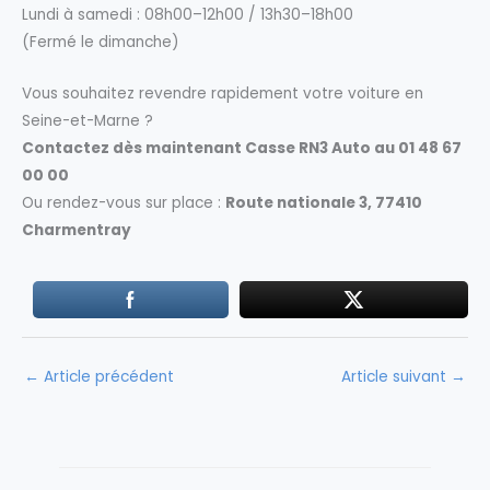
Lundi à samedi : 08h00–12h00 / 13h30–18h00
(Fermé le dimanche)
Vous souhaitez revendre rapidement votre voiture en
Seine-et-Marne ?
Contactez dès maintenant Casse RN3 Auto au 01 48 67
00 00
Ou rendez-vous sur place :
Route nationale 3, 77410
Charmentray
←
Article précédent
Article suivant
→