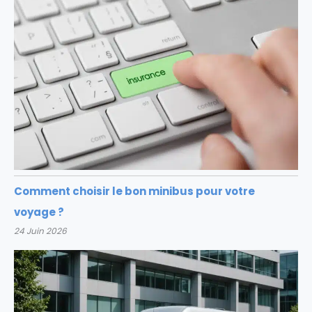
Comment choisir le bon minibus pour votre
voyage ?
24 Juin 2026