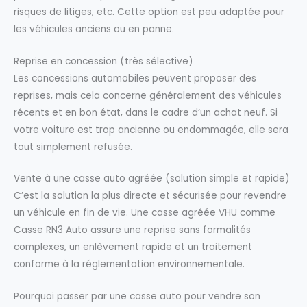
risques de litiges, etc. Cette option est peu adaptée pour
les véhicules anciens ou en panne.
Reprise en concession (très sélective)
Les concessions automobiles peuvent proposer des
reprises, mais cela concerne généralement des véhicules
récents et en bon état, dans le cadre d’un achat neuf. Si
votre voiture est trop ancienne ou endommagée, elle sera
tout simplement refusée.
Vente à une casse auto agréée (solution simple et rapide)
C’est la solution la plus directe et sécurisée pour revendre
un véhicule en fin de vie. Une casse agréée VHU comme
Casse RN3 Auto assure une reprise sans formalités
complexes, un enlèvement rapide et un traitement
conforme à la réglementation environnementale.
Pourquoi passer par une casse auto pour vendre son