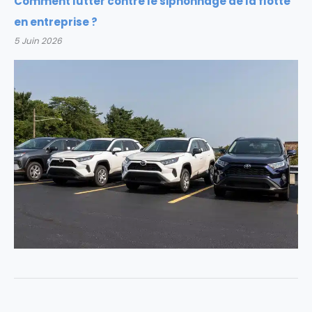
Comment lutter contre le siphonnage de la flotte
en entreprise ?
5 Juin 2026