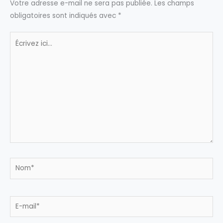
Votre adresse e-mail ne sera pas publiée.
Les champs
obligatoires sont indiqués avec
*
Écrivez
ici…
Nom*
E-
mail*