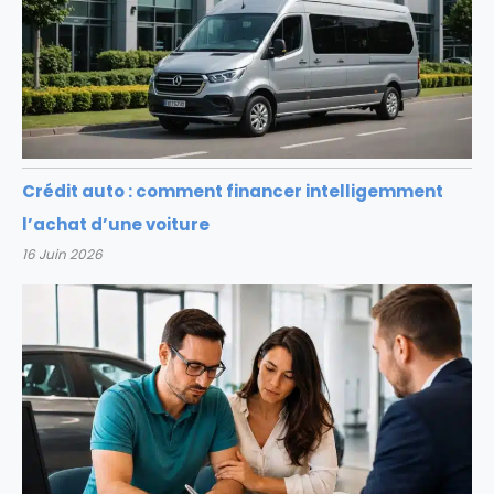
Crédit auto : comment financer intelligemment
l’achat d’une voiture
16 Juin 2026