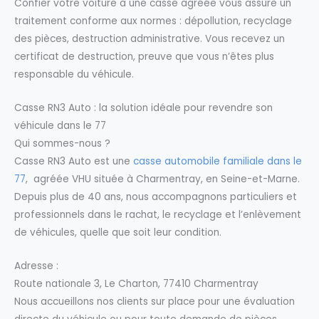
Confier votre voiture à une casse agréée vous assure un
traitement conforme aux normes : dépollution, recyclage
des pièces, destruction administrative. Vous recevez un
certificat de destruction, preuve que vous n’êtes plus
responsable du véhicule.
Casse RN3 Auto : la solution idéale pour revendre son
véhicule dans le 77
Qui sommes-nous ?
Casse RN3 Auto est une
casse automobile familiale dans le
77
, agréée VHU située à Charmentray, en Seine-et-Marne.
Depuis plus de 40 ans, nous accompagnons particuliers et
professionnels dans le rachat, le recyclage et l’enlèvement
de véhicules, quelle que soit leur condition.
Adresse :
Route nationale 3, Le Charton, 77410 Charmentray
Nous accueillons nos clients sur place pour une évaluation