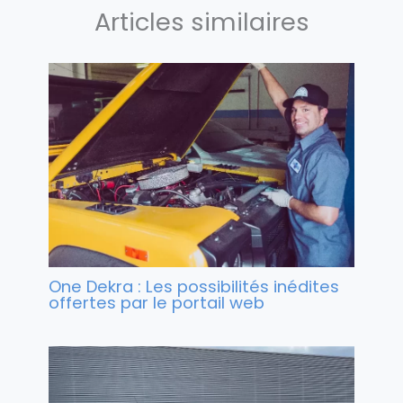
Articles similaires
One Dekra : Les possibilités inédites
offertes par le portail web