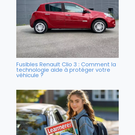
Fusibles Renault Clio 3 : Comment la
technologie aide à protéger votre
véhicule ?