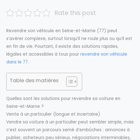
Rate this post
Revendre son véhicule en Seine-et-Marne (77) peut
s’avérer complexe, surtout lorsqu’il ne roule plus ou qu’il est
en fin de vie. Pourtant, il existe des solutions rapides,
légales et accessibles à tous pour
revendre son véhicule
dans le 77
.
Table des matières
Quelles sont les solutions pour revendre sa voiture en
Seine-et-Marne ?
Vente à un particulier (longue et incertaine)
Vendre sa voiture à un particulier peut sembler simple, mais
c’est souvent un parcours semé d’embûches : annonces à
publier, acheteurs peu sérieux, négociations interminables,