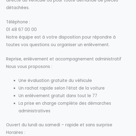
directe du véhicule ou pour toute demande de pièces
détachées.
Téléphone :
01 48 67 00 00
Notre équipe est à votre disposition pour répondre à
toutes vos questions ou organiser un enlèvement.
Reprise, enlèvement et accompagnement administratif
Nous vous proposons :
Une évaluation gratuite du véhicule
Un rachat rapide selon l’état de la voiture
Un enlèvement gratuit dans tout le 77
La prise en charge complète des démarches
administratives
Ouvert du lundi au samedi – rapide et sans surprise
Horaires :