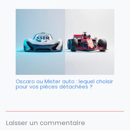
Oscaro ou Mister auto : lequel choisir
pour vos pièces détachées ?
Laisser un commentaire