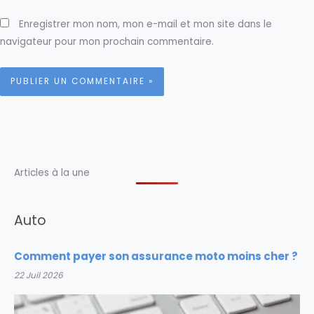
Enregistrer mon nom, mon e-mail et mon site dans le
navigateur pour mon prochain commentaire.
Articles à la une
Auto
Comment payer son assurance moto moins cher ?
22 Juil 2026