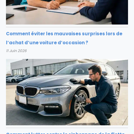
Comment éviter les mauvaises surprises lors de
l’achat d’une voiture d’occasion ?
11 Juin 2026