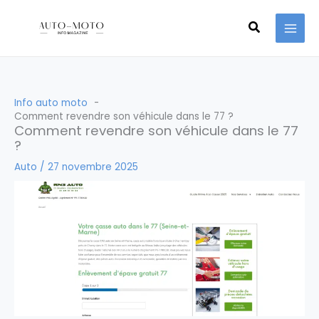
Aller
Recherche
au
contenu
Info auto moto
Comment revendre son véhicule dans le 77 ?
Comment revendre son véhicule dans le 77
?
Auto
/
27 novembre 2025