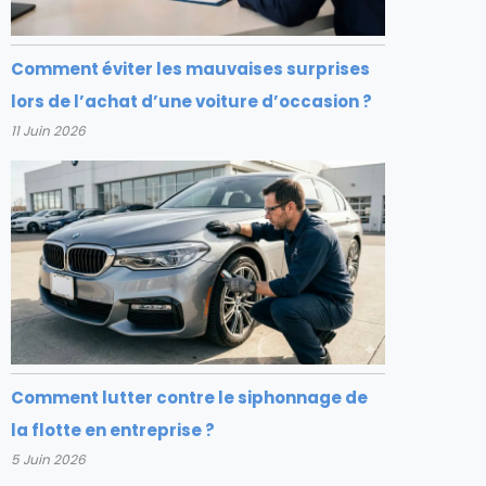
Comment éviter les mauvaises surprises
lors de l’achat d’une voiture d’occasion ?
11 Juin 2026
Comment lutter contre le siphonnage de
la flotte en entreprise ?
5 Juin 2026