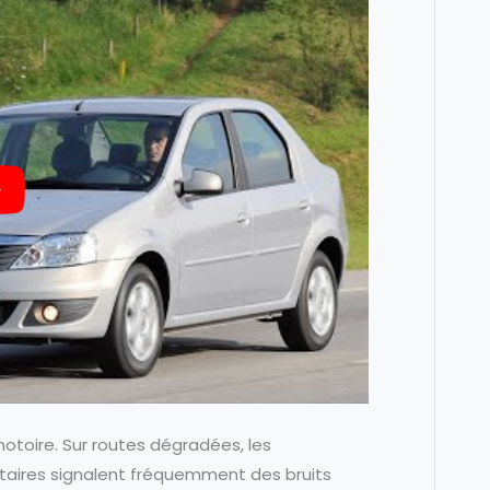
notoire. Sur routes dégradées, les
étaires signalent fréquemment des bruits