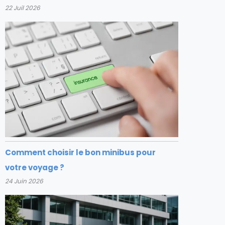
22 Juil 2026
Comment choisir le bon minibus pour
votre voyage ?
24 Juin 2026