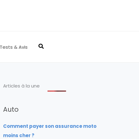
Rechercher
Tests & Avis
Articles à la une
Auto
Comment payer son assurance moto
moins cher ?