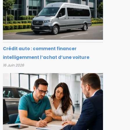
Crédit auto : comment financer
intelligemment l’achat d’une voiture
16 Juin 2026