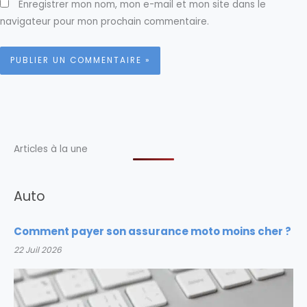
Enregistrer mon nom, mon e-mail et mon site dans le
navigateur pour mon prochain commentaire.
Articles à la une
Auto
Comment payer son assurance moto moins cher ?
22 Juil 2026