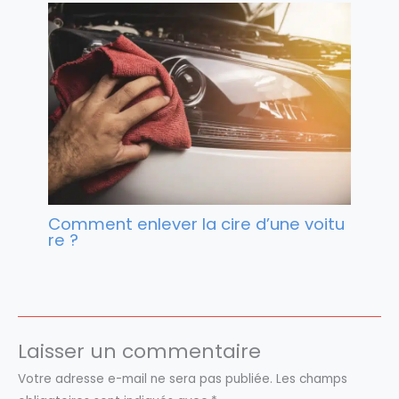
Comment enlever la cire d’une voitu
re ?
Laisser un commentaire
Votre adresse e-mail ne sera pas publiée.
Les champs