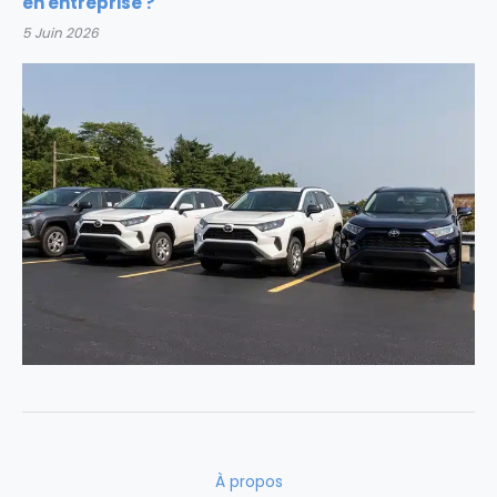
en entreprise ?
5 Juin 2026
À propos