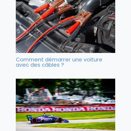
Comment démarrer une voiture
avec des câbles ?