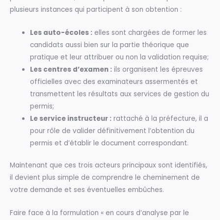
plusieurs instances qui participent à son obtention :
Les auto-écoles :
elles sont chargées de former les
candidats aussi bien sur la partie théorique que
pratique et leur attribuer ou non la validation requise;
Les centres d’examen :
ils organisent les épreuves
officielles avec des examinateurs assermentés et
transmettent les résultats aux services de gestion du
permis;
Le service instructeur :
rattaché à la préfecture, il a
pour rôle de valider définitivement l’obtention du
permis et d’établir le document correspondant.
Maintenant que ces trois acteurs principaux sont identifiés,
il devient plus simple de comprendre le cheminement de
votre demande et ses éventuelles embûches.
Faire face à la formulation « en cours d’analyse par le