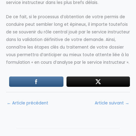
service instructeur dans les plus brefs délais.
De ce fait, si le processus d’obtention de votre permis de
conduire peut sembler long et épineux, il importe toutefois
de se souvenir du rôle central joué par le service instructeur
dans la validation définitive de votre demande. Ainsi,
connaître les étapes clés du traitement de votre dossier
vous permettra d’anticiper au mieux toute attente liée à la
formulation « en cours d’analyse par le service instructeur ».
←
Article précédent
Article suivant
→