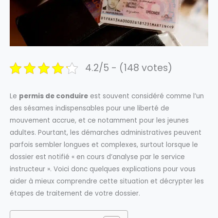
4.2/5 - (148 votes)
Le
permis de conduire
est souvent considéré comme l’un
des sésames indispensables pour une liberté de
mouvement accrue, et ce notamment pour les jeunes
adultes. Pourtant, les démarches administratives peuvent
parfois sembler longues et complexes, surtout lorsque le
dossier est notifié « en cours d’analyse par le service
instructeur ». Voici donc quelques explications pour vous
aider à mieux comprendre cette situation et décrypter les
étapes de traitement de votre dossier.