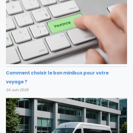
Comment choisir le bon minibus pour votre
voyage ?
24 Juin 2026