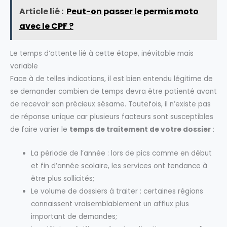
Article lié :
Peut-on passer le permis moto
avec le CPF ?
Le temps d’attente lié à cette étape, inévitable mais
variable
Face à de telles indications, il est bien entendu légitime de
se demander combien de temps devra être patienté avant
de recevoir son précieux sésame. Toutefois, il n’existe pas
de réponse unique car plusieurs facteurs sont susceptibles
de faire varier le
temps de traitement de votre dossier
:
La période de l’année : lors de pics comme en début
et fin d’année scolaire, les services ont tendance à
être plus sollicités;
Le volume de dossiers à traiter : certaines régions
connaissent vraisemblablement un afflux plus
important de demandes;