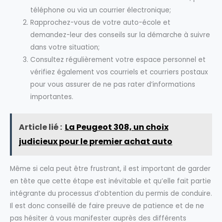
téléphone ou via un courrier électronique;
Rapprochez-vous de votre auto-école et
demandez-leur des conseils sur la démarche à suivre
dans votre situation;
Consultez régulièrement votre espace personnel et
vérifiez également vos courriels et courriers postaux
pour vous assurer de ne pas rater d’informations
importantes.
Article lié :
La Peugeot 308, un choix
judicieux pour le premier achat auto
Même si cela peut être frustrant, il est important de garder
en tête que cette étape est inévitable et qu’elle fait partie
intégrante du processus d’obtention du permis de conduire.
Il est donc conseillé de faire preuve de patience et de ne
pas hésiter à vous manifester auprès des différents