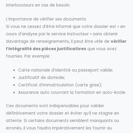
interlocuteurs en cas de besoin.
L’importance de vérifier ses documents
Si vous ne cessez d’être informé que votre dossier est « en
cours d’analyse par le service instructeur » sans obtenir
davantage de renseignements, il peut être utile de
vérifier
l’intégralité des pièces justificatives
que vous avez
fournies. Par exemple :
Carte nationale d’identité ou passeport valide;
Justificatif de domicile;
Certificat d’immatriculation (carte grise);
Assurance auto couvrant la formation en auto-école.
Ces documents sont indispensables pour valider
définitivement votre dossier et éviter qu’il ne stagne en
attente. Si certains documents semblent manquants ou
erronés, il vous faudra impérativement les fournir au