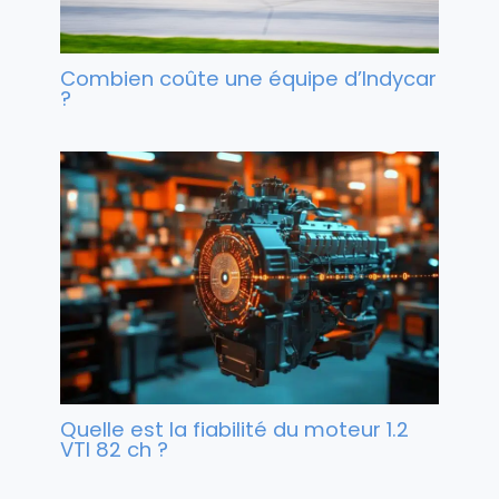
Combien coûte une équipe d’Indycar
?
Quelle est la fiabilité du moteur 1.2
VTI 82 ch ?