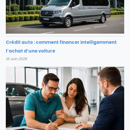
Crédit auto : comment financer intelligemment
l’achat d’une voiture
16 Juin 2026