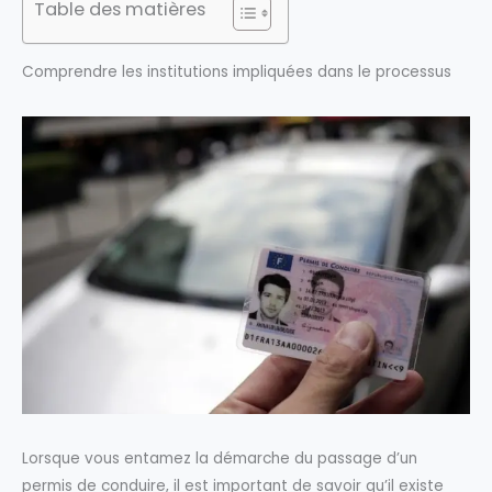
Table des matières
Comprendre les institutions impliquées dans le processus
Lorsque vous entamez la démarche du passage d’un
permis de conduire, il est important de savoir qu’il existe