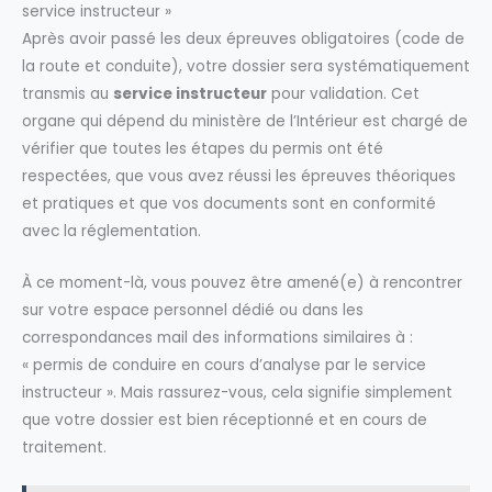
service instructeur »
Après avoir passé les deux épreuves obligatoires (code de
la route et conduite), votre dossier sera systématiquement
transmis au
service instructeur
pour validation. Cet
organe qui dépend du ministère de l’Intérieur est chargé de
vérifier que toutes les étapes du permis ont été
respectées, que vous avez réussi les épreuves théoriques
et pratiques et que vos documents sont en conformité
avec la réglementation.
À ce moment-là, vous pouvez être amené(e) à rencontrer
sur votre espace personnel dédié ou dans les
correspondances mail des informations similaires à :
« permis de conduire en cours d’analyse par le service
instructeur ». Mais rassurez-vous, cela signifie simplement
que votre dossier est bien réceptionné et en cours de
traitement.