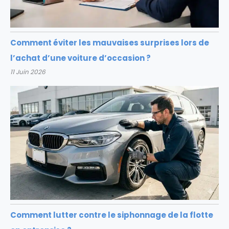
Comment éviter les mauvaises surprises lors de
l’achat d’une voiture d’occasion ?
11 Juin 2026
Comment lutter contre le siphonnage de la flotte