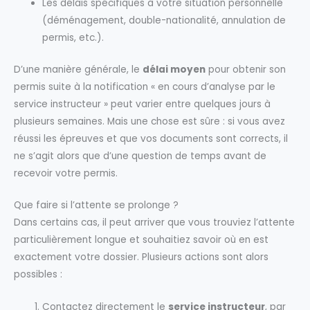
Les délais spécifiques à votre situation personnelle
(déménagement, double-nationalité, annulation de
permis, etc.).
D’une manière générale, le
délai moyen
pour obtenir son
permis suite à la notification « en cours d’analyse par le
service instructeur » peut varier entre quelques jours à
plusieurs semaines. Mais une chose est sûre : si vous avez
réussi les épreuves et que vos documents sont corrects, il
ne s’agit alors que d’une question de temps avant de
recevoir votre permis.
Que faire si l’attente se prolonge ?
Dans certains cas, il peut arriver que vous trouviez l’attente
particulièrement longue et souhaitiez savoir où en est
exactement votre dossier. Plusieurs actions sont alors
possibles :
Contactez directement le
service instructeur
, par