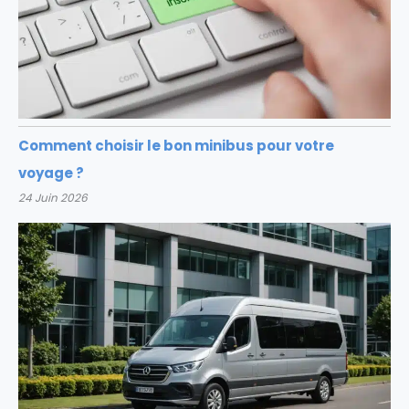
Comment choisir le bon minibus pour votre
voyage ?
24 Juin 2026