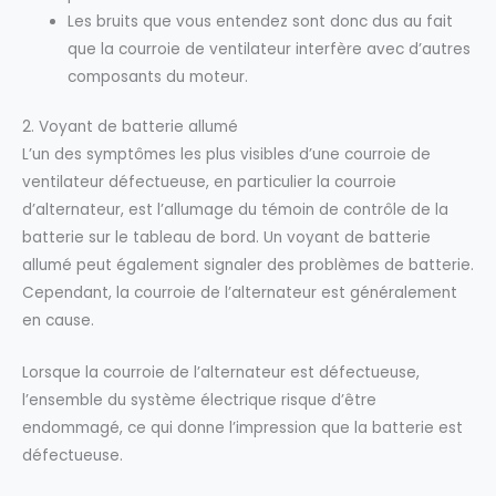
Les bruits que vous entendez sont donc dus au fait
que la courroie de ventilateur interfère avec d’autres
composants du moteur.
2. Voyant de batterie allumé
L’un des symptômes les plus visibles d’une courroie de
ventilateur défectueuse, en particulier la courroie
d’alternateur, est l’allumage du témoin de contrôle de la
batterie sur le tableau de bord. Un voyant de batterie
allumé peut également signaler des problèmes de batterie.
Cependant, la courroie de l’alternateur est généralement
en cause.
Lorsque la courroie de l’alternateur est défectueuse,
l’ensemble du système électrique risque d’être
endommagé, ce qui donne l’impression que la batterie est
défectueuse.