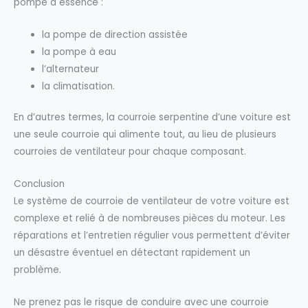
pompe à essence :
la pompe de direction assistée
la pompe à eau
l’alternateur
la climatisation.
En d’autres termes, la courroie serpentine d’une voiture est
une seule courroie qui alimente tout, au lieu de plusieurs
courroies de ventilateur pour chaque composant.
Conclusion
Le système de courroie de ventilateur de votre voiture est
complexe et relié à de nombreuses pièces du moteur. Les
réparations et l’entretien régulier vous permettent d’éviter
un désastre éventuel en détectant rapidement un
problème.
Ne prenez pas le risque de conduire avec une courroie