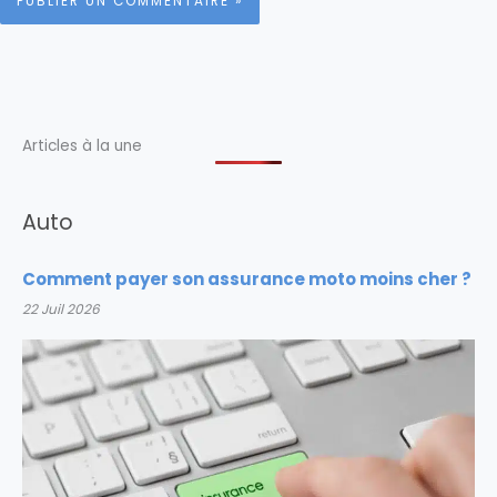
Articles à la une
Auto
Comment payer son assurance moto moins cher ?
22 Juil 2026