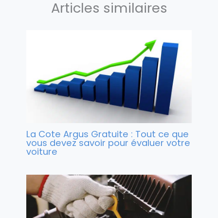
Articles similaires
La Cote Argus Gratuite : Tout ce que
vous devez savoir pour évaluer votre
voiture