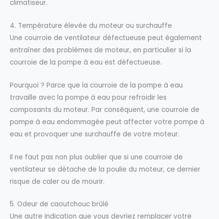
climatiseur.
4. Température élevée du moteur ou surchauffe
Une courroie de ventilateur défectueuse peut également
entraîner des problèmes de moteur, en particulier si la
courroie de la pompe à eau est défectueuse.
Pourquoi ? Parce que la courroie de la pompe à eau
travaille avec la pompe à eau pour refroidir les
composants du moteur. Par conséquent, une courroie de
pompe à eau endommagée peut affecter votre pompe à
eau et provoquer une surchauffe de votre moteur.
Il ne faut pas non plus oublier que si une courroie de
ventilateur se détache de la poulie du moteur, ce dernier
risque de caler ou de mourir.
5. Odeur de caoutchouc brûlé
Une autre indication que vous devriez remplacer votre