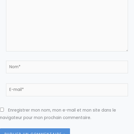
Nom*
E-
mail*
Enregistrer mon nom, mon e-mail et mon site dans le
navigateur pour mon prochain commentaire.