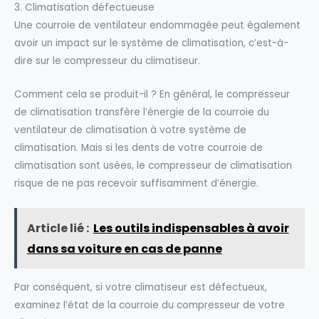
3. Climatisation défectueuse
Une courroie de ventilateur endommagée peut également
avoir un impact sur le système de climatisation, c’est-à-
dire sur le compresseur du climatiseur.
Comment cela se produit-il ? En général, le compresseur
de climatisation transfère l’énergie de la courroie du
ventilateur de climatisation à votre système de
climatisation. Mais si les dents de votre courroie de
climatisation sont usées, le compresseur de climatisation
risque de ne pas recevoir suffisamment d’énergie.
Article lié :
Les outils indispensables à avoir
dans sa voiture en cas de panne
Par conséquent, si votre climatiseur est défectueux,
examinez l’état de la courroie du compresseur de votre