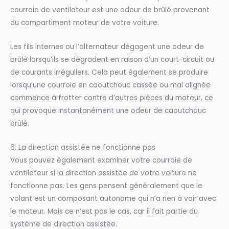
courroie de ventilateur est une odeur de brûlé provenant
du compartiment moteur de votre voiture.
Les fils internes ou l’alternateur dégagent une odeur de
brûlé lorsqu’ils se dégradent en raison d’un court-circuit ou
de courants irréguliers. Cela peut également se produire
lorsqu’une courroie en caoutchouc cassée ou mal alignée
commence à frotter contre d’autres pièces du moteur, ce
qui provoque instantanément une odeur de caoutchouc
brûlé.
6. La direction assistée ne fonctionne pas
Vous pouvez également examiner votre courroie de
ventilateur si la direction assistée de votre voiture ne
fonctionne pas. Les gens pensent généralement que le
volant est un composant autonome qui n’a rien à voir avec
le moteur. Mais ce n’est pas le cas, car il fait partie du
système de direction assistée.