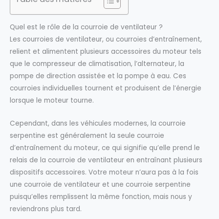
Quel est le rôle de la courroie de ventilateur ?
Les courroies de ventilateur, ou courroies d’entraînement,
relient et alimentent plusieurs accessoires du moteur tels
que le compresseur de climatisation, l’alternateur, la
pompe de direction assistée et la pompe à eau. Ces
courroies individuelles tournent et produisent de l’énergie
lorsque le moteur tourne.
Cependant, dans les véhicules modernes, la courroie
serpentine est généralement la seule courroie
d’entraînement du moteur, ce qui signifie qu’elle prend le
relais de la courroie de ventilateur en entraînant plusieurs
dispositifs accessoires. Votre moteur n’aura pas à la fois
une courroie de ventilateur et une courroie serpentine
puisqu’elles remplissent la même fonction, mais nous y
reviendrons plus tard.