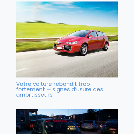
Votre voiture rebondit trop
fortement — signes d’usure des
amortisseurs