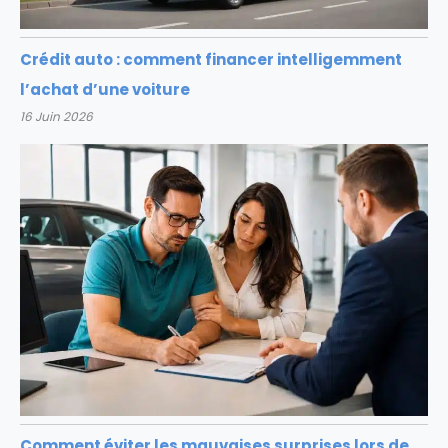
Crédit auto : comment financer intelligemment
l’achat d’une voiture
16 Juin 2026
Comment éviter les mauvaises surprises lors de