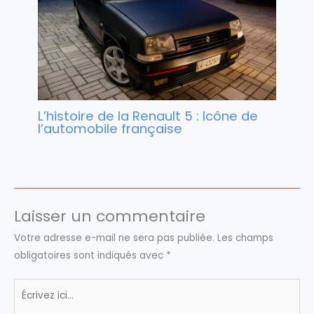
L’histoire de la Renault 5 : Icône de
l’automobile française
Laisser un commentaire
Votre adresse e-mail ne sera pas publiée.
Les champs
obligatoires sont indiqués avec
*
Écrivez
ici…