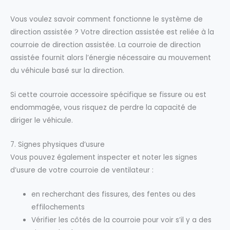
Vous voulez savoir comment fonctionne le système de
direction assistée ? Votre direction assistée est reliée à la
courroie de direction assistée. La courroie de direction
assistée fournit alors l’énergie nécessaire au mouvement
du véhicule basé sur la direction.
Si cette courroie accessoire spécifique se fissure ou est
endommagée, vous risquez de perdre la capacité de
diriger le véhicule.
7. Signes physiques d’usure
Vous pouvez également inspecter et noter les signes
d’usure de votre courroie de ventilateur :
en recherchant des fissures, des fentes ou des
effilochements
Vérifier les côtés de la courroie pour voir s’il y a des