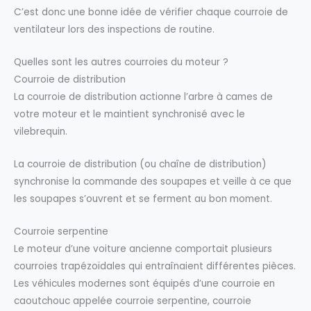
C’est donc une bonne idée de vérifier chaque courroie de
ventilateur lors des inspections de routine.
Quelles sont les autres courroies du moteur ?
Courroie de distribution
La courroie de distribution actionne l’arbre à cames de
votre moteur et le maintient synchronisé avec le
vilebrequin.
La courroie de distribution (ou chaîne de distribution)
synchronise la commande des soupapes et veille à ce que
les soupapes s’ouvrent et se ferment au bon moment.
Courroie serpentine
Le moteur d’une voiture ancienne comportait plusieurs
courroies trapézoïdales qui entraînaient différentes pièces.
Les véhicules modernes sont équipés d’une courroie en
caoutchouc appelée courroie serpentine, courroie