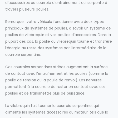
d’accessoires ou courroie d’entraînement qui serpente à
travers plusieurs poulies.
Remarque : votre véhicule fonctionne avec deux types
principaux de systèmes de poulies, à savoir un système de
poulies de vilebrequin et vos poulies d’accessoires. Dans la
plupart des cas, la poulie du vilebrequin tourne et transfère
l’énergie au reste des systèmes par l’intermédiaire de la
courroie serpentine.
Ces courroies serpentines striées augmentent la surface
de contact avec l’entraînement et les poulies (comme la
poulie de tension ou la poulie de renvoi). Les nervures
permettent à la courroie de rester en contact avec ces
poulies et de transmettre plus de puissance.
Le vilebrequin fait tourner la courroie serpentine, qui
alimente les systèmes accessoires du moteur, tels que la