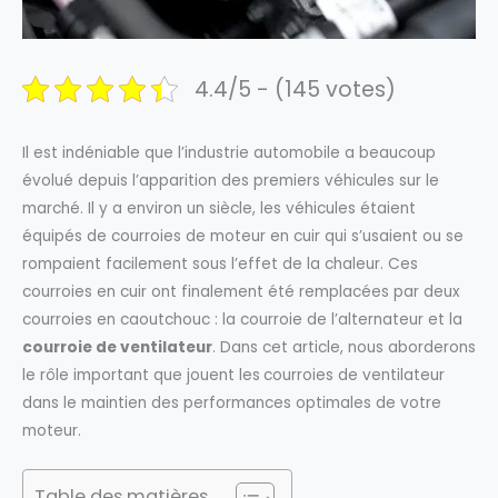
4.4/5 - (145 votes)
Il est indéniable que l’industrie automobile a beaucoup
évolué depuis l’apparition des premiers véhicules sur le
marché. Il y a environ un siècle, les véhicules étaient
équipés de courroies de moteur en cuir qui s’usaient ou se
rompaient facilement sous l’effet de la chaleur. Ces
courroies en cuir ont finalement été remplacées par deux
courroies en caoutchouc : la courroie de l’alternateur et la
courroie de ventilateur
. Dans cet article, nous aborderons
le rôle important que jouent les
courroies de ventilateur
dans le maintien des performances optimales de votre
moteur.
Table des matières