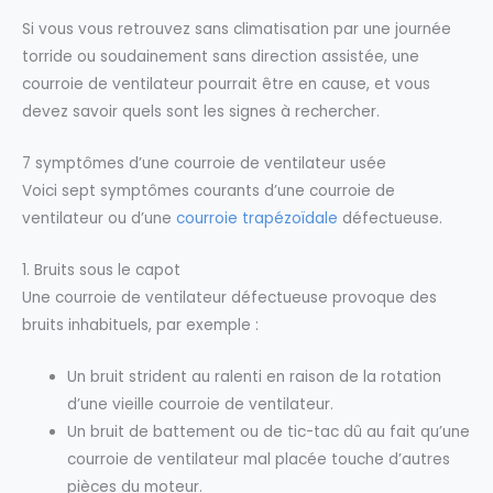
Si vous vous retrouvez sans climatisation par une journée
torride ou soudainement sans direction assistée, une
courroie de ventilateur pourrait être en cause, et vous
devez savoir quels sont les signes à rechercher.
7 symptômes d’une courroie de ventilateur usée
Voici sept symptômes courants d’une courroie de
ventilateur ou d’une
courroie trapézoïdale
défectueuse.
1. Bruits sous le capot
Une courroie de ventilateur défectueuse provoque des
bruits inhabituels, par exemple :
Un bruit strident au ralenti en raison de la rotation
d’une vieille courroie de ventilateur.
Un bruit de battement ou de tic-tac dû au fait qu’une
courroie de ventilateur mal placée touche d’autres
pièces du moteur.