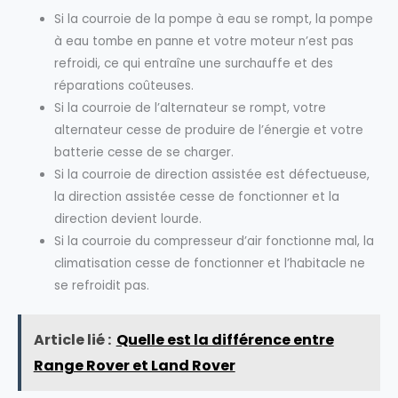
Si la courroie de la pompe à eau se rompt, la pompe
à eau tombe en panne et votre moteur n’est pas
refroidi, ce qui entraîne une surchauffe et des
réparations coûteuses.
Si la courroie de l’alternateur se rompt, votre
alternateur cesse de produire de l’énergie et votre
batterie cesse de se charger.
Si la courroie de direction assistée est défectueuse,
la direction assistée cesse de fonctionner et la
direction devient lourde.
Si la courroie du compresseur d’air fonctionne mal, la
climatisation cesse de fonctionner et l’habitacle ne
se refroidit pas.
Article lié :
Quelle est la différence entre
Range Rover et Land Rover