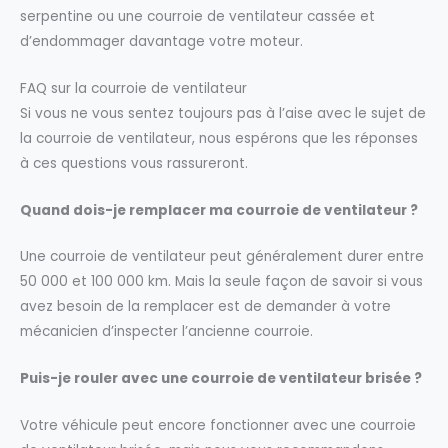
serpentine ou une courroie de ventilateur cassée et
d’endommager davantage votre moteur.
FAQ sur la courroie de ventilateur
Si vous ne vous sentez toujours pas à l’aise avec le sujet de
la courroie de ventilateur, nous espérons que les réponses
à ces questions vous rassureront.
Quand dois-je remplacer ma courroie de ventilateur ?
Une courroie de ventilateur peut généralement durer entre
50 000 et 100 000 km. Mais la seule façon de savoir si vous
avez besoin de la remplacer est de demander à votre
mécanicien d’inspecter l’ancienne courroie.
Puis-je rouler avec une courroie de ventilateur brisée ?
Votre véhicule peut encore fonctionner avec une courroie