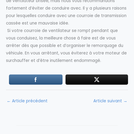
de ventilateur brisée, mais nous vous recommandons
fortement d’éviter de conduire avec. Il y a plusieurs raisons
pour lesquelles conduire avec une courroie de transmission
cassée est une mauvaise idée.
Si votre courroie de ventilateur se rompt pendant que
vous conduisez, la meilleure chose à faire est de vous
arrêter dès que possible et d’organiser le remorquage du
véhicule. En vous arrêtant, vous éviterez à votre moteur de
surchauffer et d’être inutilement endommagé.
←
Article précédent
Article suivant
→