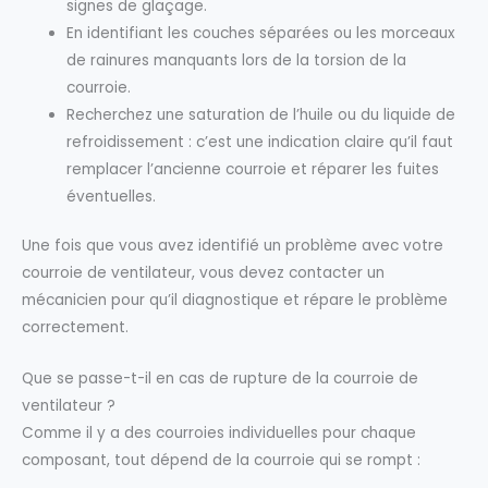
signes de glaçage.
En identifiant les couches séparées ou les morceaux
de rainures manquants lors de la torsion de la
courroie.
Recherchez une saturation de l’huile ou du liquide de
refroidissement : c’est une indication claire qu’il faut
remplacer l’ancienne courroie et réparer les fuites
éventuelles.
Une fois que vous avez identifié un problème avec votre
courroie de ventilateur, vous devez contacter un
mécanicien pour qu’il diagnostique et répare le problème
correctement.
Que se passe-t-il en cas de rupture de la courroie de
ventilateur ?
Comme il y a des courroies individuelles pour chaque
composant, tout dépend de la courroie qui se rompt :