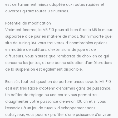
est certainement mieux adaptée aux routes rapides et
ouvertes qu’aux routes B sinueuses.
Potentiel de modification
Vraiment énorme, la M5 F10 pourrait bien être la M5 la mieux
supportée à ce jour en matière de mods. Sur n’importe quel
site de tuning BM, vous trouverez d’innombrables options
en matière de splitters, d’extensions de jupe et de
diffuseurs. Vous n’aurez que l’embarras du choix en ce qui
concerne les jantes, et une bonne sélection d’améliorations
de la suspension est également disponible.
Bien sûr, tout est question de performances avec la M5 F10
et il est très facile d’obtenir d’énormes gains de puissance.
Un boîtier de réglage ou une carte vous permettra
d’augmenter votre puissance d’environ 100 ch et si vous
l’associez à un jeu de tuyaux d’échappement sans
catalyseur, vous pourrez profiter d’une puissance d’environ