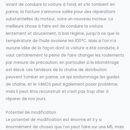
avant de conduire la voiture à fond, et s’ils tombent en
panne, la facture s’annonce salée pour des réparations
substantielles du moteur, voire un nouveau moteur. La
meilleure chose à faire est de conduire la voiture
lentement et doucement, à bas régime, jusqu’à ce que la
température de l’huile avoisine les 100°C. Mais si l’on n’a
aucune idée de la façon dont la voiture a été conduite, il
vaut certainement la peine de faire changer les roulements
par mesure de précaution, en particulier si le kilométrage
est élevé. Les tendeurs de la chaîne de distribution
peuvent tomber en panne, ce qui endommage les guides
de chaîne, et le VANOS peut également poser problème,
mais il peut être reconstruit et n’est pas trop cher à
réparer de nos jours.
Potentiel de modification
Le potentiel de modification est énorme et il y a
énormément de choses que l’on peut faire sur une M5, mais