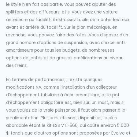
le style n’en fait pas partie. Vous pouvez ajouter des
splitters et des diffuseurs, et si vous avez une voiture
antérieure au facelift, il est assez facile de monter les feux
avant et arrière du facelift. Sur le plan mécanique, en
revanche, vous pouvez faire des folies. Vous disposez d’un
grand nombre d’options de suspension, avec d’excellents
amortisseurs pour tous les budgets, de nombreuses
options de jantes et de grosses améliorations au niveau
des freins.
En termes de performances, il existe quelques
modifications NA, comme l’installation d’un collecteur
d’échappement tubulaire à écoulement libre, et le pot
d’échappement obligatoire est, bien sûr, un must, mais si
vous voulez de la vraie puissance, il faut alors passer à la
suralimentation. Plusieurs kits sont disponibles, le plus
abordable étant le kit ESS VT1-560, qui coûte environ 5 000
$, tandis que d’autres options sont proposées par Evolve et