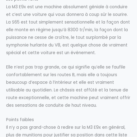
La M3 E9x est une machine absolument géniale à conduire
et c’est une voiture qui vous donnera à coup sûr le sourire.
La S65 est tout simplement sensationnelle et la façon dont
elle monte en régime jusqu’à 8300 tr/min, la façon dont la
puissance ne cesse de croître, le tout surplombé par la
symphonie hurlante du V8, est quelque chose de vraiment
spécial et cette voiture est un événement.
Elle n’est pas trop grande, ce qui signifie qu’elle se faufile
confortablement sur les routes B, mais elle a toujours
beaucoup d’espace à l’intérieur et elle est vraiment
utilisable au quotidien. Le châssis est affûté et la tenue de
route exceptionnelle, et cette machine peut vraiment offrir
des sensations de conduite de haut niveau.
Points faibles
Il n’y a pas grand-chose à redire sur la M3 E9x en général,
plus de munitions pour justifier sa position dans cette liste