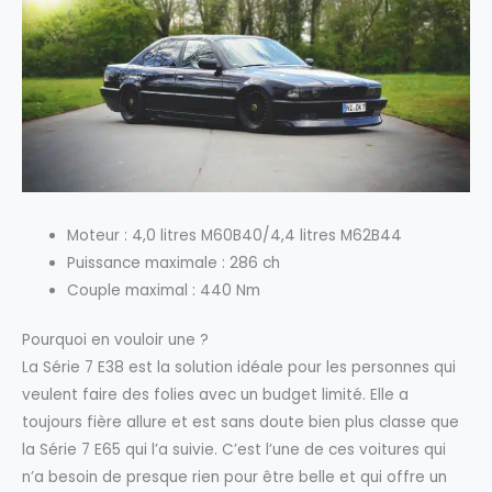
Moteur : 4,0 litres M60B40/4,4 litres M62B44
Puissance maximale : 286 ch
Couple maximal : 440 Nm
Pourquoi en vouloir une ?
La Série 7 E38 est la solution idéale pour les personnes qui
veulent faire des folies avec un budget limité. Elle a
toujours fière allure et est sans doute bien plus classe que
la Série 7 E65 qui l’a suivie. C’est l’une de ces voitures qui
n’a besoin de presque rien pour être belle et qui offre un