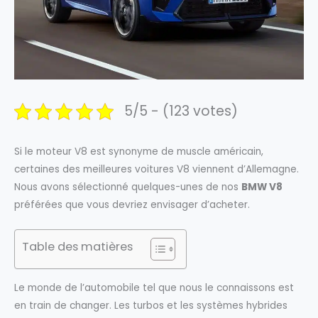
5/5 - (123 votes)
Si le moteur V8 est synonyme de muscle américain,
certaines des meilleures voitures V8 viennent d’Allemagne.
Nous avons sélectionné quelques-unes de nos
BMW V8
préférées que vous devriez envisager d’acheter.
Table des matières
Le monde de l’automobile tel que nous le connaissons est
en train de changer. Les turbos et les systèmes hybrides