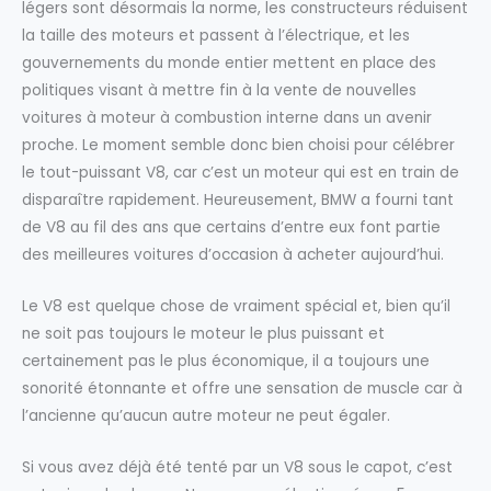
légers sont désormais la norme, les constructeurs réduisent
la taille des moteurs et passent à l’électrique, et les
gouvernements du monde entier mettent en place des
politiques visant à mettre fin à la vente de nouvelles
voitures à moteur à combustion interne dans un avenir
proche. Le moment semble donc bien choisi pour célébrer
le tout-puissant V8, car c’est un moteur qui est en train de
disparaître rapidement. Heureusement, BMW a fourni tant
de V8 au fil des ans que certains d’entre eux font partie
des meilleures voitures d’occasion à acheter aujourd’hui.
Le V8 est quelque chose de vraiment spécial et, bien qu’il
ne soit pas toujours le moteur le plus puissant et
certainement pas le plus économique, il a toujours une
sonorité étonnante et offre une sensation de muscle car à
l’ancienne qu’aucun autre moteur ne peut égaler.
Si vous avez déjà été tenté par un V8 sous le capot, c’est