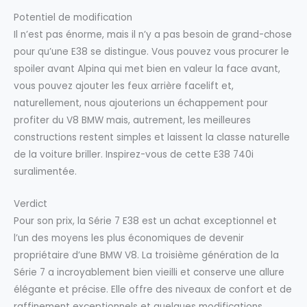
Potentiel de modification
Il n’est pas énorme, mais il n’y a pas besoin de grand-chose
pour qu’une E38 se distingue. Vous pouvez vous procurer le
spoiler avant Alpina qui met bien en valeur la face avant,
vous pouvez ajouter les feux arrière facelift et,
naturellement, nous ajouterions un échappement pour
profiter du V8 BMW mais, autrement, les meilleures
constructions restent simples et laissent la classe naturelle
de la voiture briller. Inspirez-vous de cette E38 740i
suralimentée.
Verdict
Pour son prix, la Série 7 E38 est un achat exceptionnel et
l’un des moyens les plus économiques de devenir
propriétaire d’une BMW V8. La troisième génération de la
Série 7 a incroyablement bien vieilli et conserve une allure
élégante et précise. Elle offre des niveaux de confort et de
raffinement exceptionnels et quelques modifications