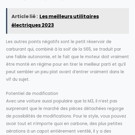
Article lié :
Les meilleurs utilitaires
électriques 2023
Les autres points négatifs sont le petit réservoir de
carburant qui, combiné à la soif de la S65, se traduit par
une faible autonomie, et le fait que le moteur doit vraiment
être monté en régime pour en tirer le meilleur parti et qu’il
peut sembler un peu plat avant d’entrer vraiment dans le
vif du sujet.
Potentiel de modification
Avec une voiture aussi populaire que la M3, il n’est pas
surprenant que le marché des pièces détachées regorge
de possibilités de modifications. Pour le style, vous pouvez
avoir tout et n’importe quoi en carbone, des plus petites
aérations à un capot entièrement ventilé, il y a des