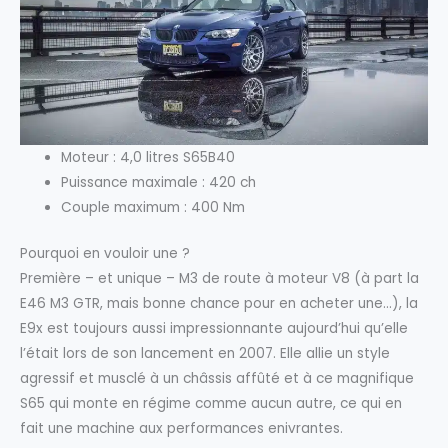
Moteur : 4,0 litres S65B40
Puissance maximale : 420 ch
Couple maximum : 400 Nm
Pourquoi en vouloir une ?
Première – et unique – M3 de route à moteur V8 (à part la
E46 M3 GTR, mais bonne chance pour en acheter une…), la
E9x est toujours aussi impressionnante aujourd’hui qu’elle
l’était lors de son lancement en 2007. Elle allie un style
agressif et musclé à un châssis affûté et à ce magnifique
S65 qui monte en régime comme aucun autre, ce qui en
fait une machine aux performances enivrantes.