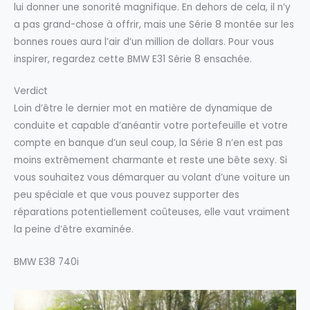
lui donner une sonorité magnifique. En dehors de cela, il n’y
a pas grand-chose à offrir, mais une Série 8 montée sur les
bonnes roues aura l’air d’un million de dollars. Pour vous
inspirer, regardez cette BMW E31 Série 8 ensachée.
Verdict
Loin d’être le dernier mot en matière de dynamique de
conduite et capable d’anéantir votre portefeuille et votre
compte en banque d’un seul coup, la Série 8 n’en est pas
moins extrêmement charmante et reste une bête sexy. Si
vous souhaitez vous démarquer au volant d’une voiture un
peu spéciale et que vous pouvez supporter des
réparations potentiellement coûteuses, elle vaut vraiment
la peine d’être examinée.
BMW E38 740i