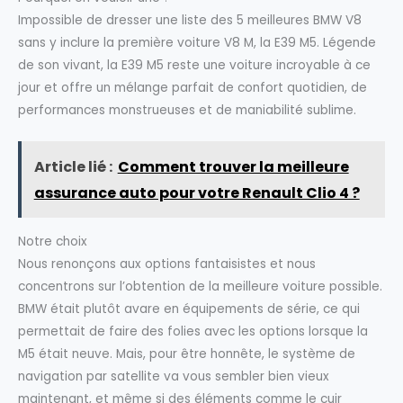
Impossible de dresser une liste des 5 meilleures BMW V8
sans y inclure la première voiture V8 M, la E39 M5. Légende
de son vivant, la E39 M5 reste une voiture incroyable à ce
jour et offre un mélange parfait de confort quotidien, de
performances monstrueuses et de maniabilité sublime.
Article lié :
Comment trouver la meilleure
assurance auto pour votre Renault Clio 4 ?
Notre choix
Nous renonçons aux options fantaisistes et nous
concentrons sur l’obtention de la meilleure voiture possible.
BMW était plutôt avare en équipements de série, ce qui
permettait de faire des folies avec les options lorsque la
M5 était neuve. Mais, pour être honnête, le système de
navigation par satellite va vous sembler bien vieux
maintenant, et même si des éléments comme le cuir