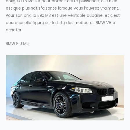
oblige à travailler pour obtenir cette puissance, elle n’en
est que plus satisfaisante lorsque vous l’ouvrez vraiment.
Pour son prix, la E9x M3 est une véritable aubaine, et c’est
pourquoi elle figure sur la liste des meilleures BMW V8 à
acheter.
BMW F10 M5