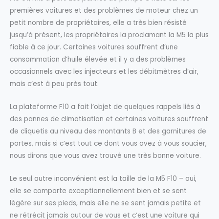
premières voitures et des problèmes de moteur chez un
petit nombre de propriétaires, elle a très bien résisté
jusqu’à présent, les propriétaires la proclamant la M5 la plus
fiable à ce jour. Certaines voitures souffrent d’une
consommation d’huile élevée et il y a des problèmes
occasionnels avec les injecteurs et les débitmètres d’air,
mais c’est à peu près tout.
La plateforme F10 a fait l’objet de quelques rappels liés à
des pannes de climatisation et certaines voitures souffrent
de cliquetis au niveau des montants B et des garnitures de
portes, mais si c’est tout ce dont vous avez à vous soucier,
nous dirons que vous avez trouvé une très bonne voiture.
Le seul autre inconvénient est la taille de la M5 F10 – oui,
elle se comporte exceptionnellement bien et se sent
légère sur ses pieds, mais elle ne se sent jamais petite et
ne rétrécit jamais autour de vous et c’est une voiture qui