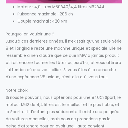
Moteur : 4,0 litres M60B40/4,4 litres M62B44
Puissance maximale : 286 ch
Couple maximal : 420 Nm
Pourquoi en vouloir une ?
Jusqu’à ces dernières années, il n’existait qu’une seule Série
8 et l’originale reste une machine unique et spéciale. Elle ne
ressemble à rien d’autre que ce que BMW a jamais produit
et fait encore tourner les têtes aujourd’hui, et vous attirera
l’attention où que vous alliez. Si vous êtes à la recherche
d’une expérience V8 unique, c’est elle qu’il vous faut.
Notre choix
Si nous le pouvons, nous opterions pour une 840Ci Sport, le
moteur M62 de 4,4 litres est le meilleur et le plus fiable, et
la Sport est d’autant plus séduisante. Il existe une poignée
de voitures manuelles, mais nous ne prendrions pas la
peine d’attendre pour en avoir une, l’auto convient