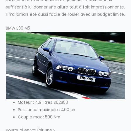
suffisent à lui donner une allure tout à fait impressionnante.
Il n’a jamais été aussi facile de rouler avec un budget limité.
BMW E39 M5
Moteur : 4,9 litres S62B50
Puissance maximale : 400 ch
Couple max : 500 Nm
Pourquoi en vouloir une ?