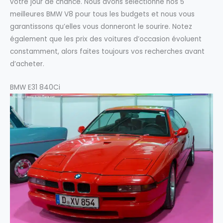
votre jour de chance. Nous avons sélectionné nos 5
meilleures BMW V8 pour tous les budgets et nous vous
garantissons qu’elles vous donneront le sourire. Notez
également que les prix des voitures d’occasion évoluent
constamment, alors faites toujours vos recherches avant
d’acheter.
BMW E31 840Ci