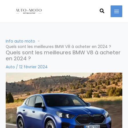
Aller
Recherche
au
contenu
Info auto moto
Quels sont les meilleures BMW V8 à acheter en 2024 ?
Quels sont les meilleures BMW V8 à acheter
en 2024 ?
Auto
/
12 février 2024