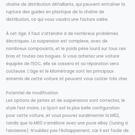
chaîne de distribution défaillants, qui peuvent entraîner la
rupture des guides en plastique de la chaîne de
distribution, ce qui vous vaudra une facture salée.
À cet âge, il faut s’attendre à de nombreux problèmes
électriques. La suspension est complexe, avec de
nombreux composants, et le poids pèse lourd sur tous ces
bras et toutes ces bagues. Si vous achetez une voiture
équipée de l’EDC, elle se cassera et sa réparation sera
coûteuse. L’âge et le kilométrage sont les principaux
ennemis de cette voiture et peuvent vous coûter très cher.
Potentiel de modification
Les options de jantes et de suspensions sont correctes, le
style l’est moins. La Sport est la plus belle configuration
pour cette voiture, et vous pouvez suralimenter la M62,
tandis que la M60 s’améliore avec une puce eBay (tuning à
l’ancienne). N’oubliez pas l’échappement, car il est facile de