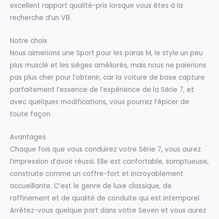
excellent rapport qualité-prix lorsque vous êtes à la
recherche d’un V8.
Notre choix
Nous aimerions une Sport pour les paras M, le style un peu
plus musclé et les sièges améliorés, mais nous ne paierions
pas plus cher pour l’obtenir, car la voiture de base capture
parfaitement l’essence de l’expérience de la Série 7, et
avec quelques modifications, vous pourrez l’épicer de
toute façon.
Avantages
Chaque fois que vous conduirez votre Série 7, vous aurez
l’impression d’avoir réussi. Elle est confortable, somptueuse,
construite comme un coffre-fort et incroyablement
accueillante. C’est le genre de luxe classique, de
raffinement et de qualité de conduite qui est intemporel.
Arrêtez-vous quelque part dans votre Seven et vous aurez