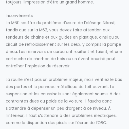
toujours l’impression d’être un grand homme.
Inconvénients
La M60 souffre du problème d’usure de l’alésage Nikasil,
tandis que sur la M62, vous devez faire attention aux
tendeurs de chaîne et aux guides en plastique, ainsi qu’au
circuit de refroidissement sur les deux, y compris la pompe
à eau. Les réservoirs de carburant rouillent et fuient, et une
cartouche de charbon de bois ou un évent bouché peut
entraîner l’implosion du réservoir.
La rouille n’est pas un problème majeur, mais vérifiez le bas
des portes et le panneau métallique du toit ouvrant. La
suspension et les coussinets sont également soumis à des
contraintes dues au poids de la voiture, il faudra donc
s’attendre à dépenser un peu d’argent à ce niveau. À
l’intérieur, il faut s’attendre à des problèmes électriques,
comme la disparition des pixels sur l’écran de l’OBC.