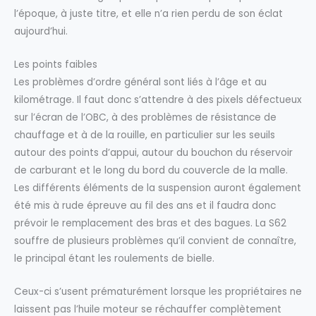
l’époque, à juste titre, et elle n’a rien perdu de son éclat
aujourd’hui.
Les points faibles
Les problèmes d’ordre général sont liés à l’âge et au
kilométrage. Il faut donc s’attendre à des pixels défectueux
sur l’écran de l’OBC, à des problèmes de résistance de
chauffage et à de la rouille, en particulier sur les seuils
autour des points d’appui, autour du bouchon du réservoir
de carburant et le long du bord du couvercle de la malle.
Les différents éléments de la suspension auront également
été mis à rude épreuve au fil des ans et il faudra donc
prévoir le remplacement des bras et des bagues. La S62
souffre de plusieurs problèmes qu’il convient de connaître,
le principal étant les roulements de bielle.
Ceux-ci s’usent prématurément lorsque les propriétaires ne
laissent pas l’huile moteur se réchauffer complètement