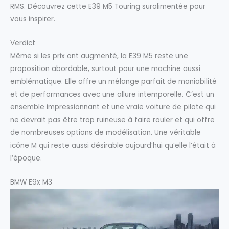
RMS. Découvrez cette E39 M5 Touring suralimentée pour
vous inspirer.
Verdict
Même si les prix ont augmenté, la E39 M5 reste une
proposition abordable, surtout pour une machine aussi
emblématique. Elle offre un mélange parfait de maniabilité
et de performances avec une allure intemporelle. C’est un
ensemble impressionnant et une vraie voiture de pilote qui
ne devrait pas être trop ruineuse à faire rouler et qui offre
de nombreuses options de modélisation. Une véritable
icône M qui reste aussi désirable aujourd’hui qu’elle l’était à
l’époque.
BMW E9x M3