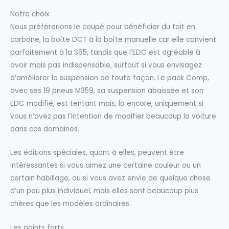
Notre choix
Nous préférerions le coupé pour bénéficier du toit en
carbone, la boîte DCT à la boîte manuelle car elle convient
parfaitement à la S65, tandis que l’EDC est agréable à
avoir mais pas indispensable, surtout si vous envisagez
d’améliorer la suspension de toute façon. Le pack Comp,
avec ses 19 pneus M359, sa suspension abaissée et son
EDC modifié, est tentant mais, là encore, uniquement si
vous n’avez pas l’intention de modifier beaucoup la voiture
dans ces domaines.
Les éditions spéciales, quant à elles, peuvent être
intéressantes si vous aimez une certaine couleur ou un
certain habillage, ou si vous avez envie de quelque chose
d’un peu plus individuel, mais elles sont beaucoup plus
chères que les modèles ordinaires.
Les points forts